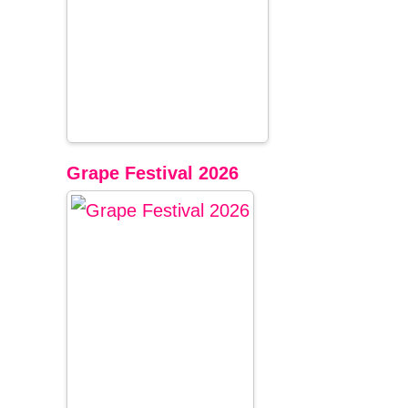
Grape Festival 2026