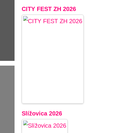
CITY FEST ZH 2026
Slížovica 2026