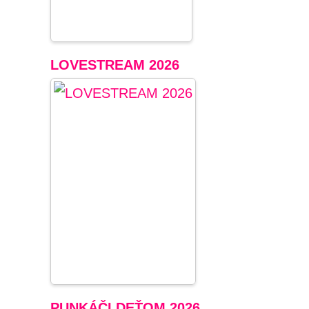
LOVESTREAM 2026
PUNKÁČI DEŤOM 2026