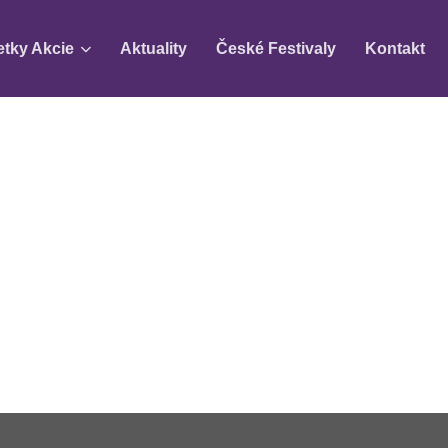
etky Akcie
Aktuality
České Festivaly
Kontakt