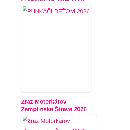
Zraz Motorkárov
Zemplínska Šírava 2026