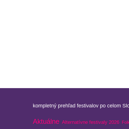
kompletný prehľad festivalov po celom S
Aktuálne
Alternatívne festivaly 2026
Fol