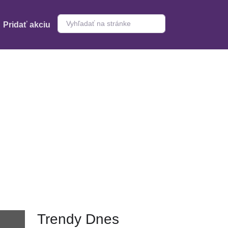
Pridať akciu
Trendy Dnes