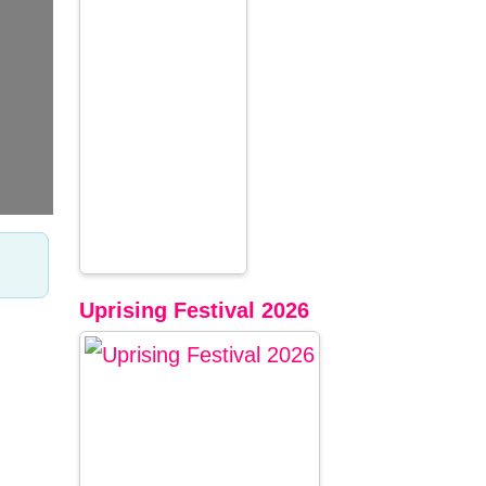
Uprising Festival 2026