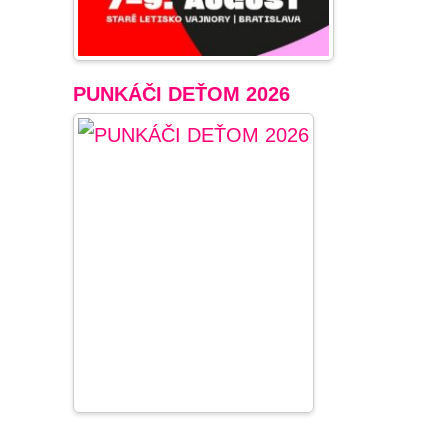
PUNKÁČI DEŤOM 2026