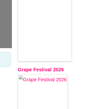
Grape Festival 2026