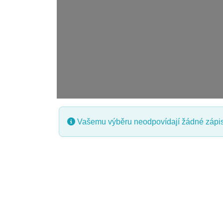
Vašemu výběru neodpovídají žádné zápis