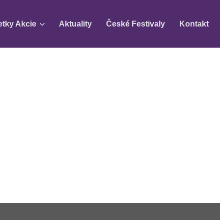
etky Akcie
Aktuality
České Festivaly
Kontakt