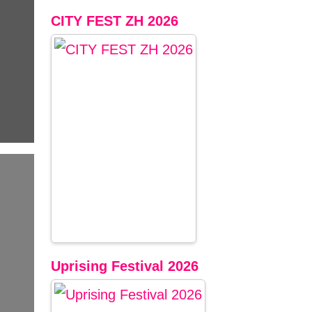
CITY FEST ZH 2026
Uprising Festival 2026