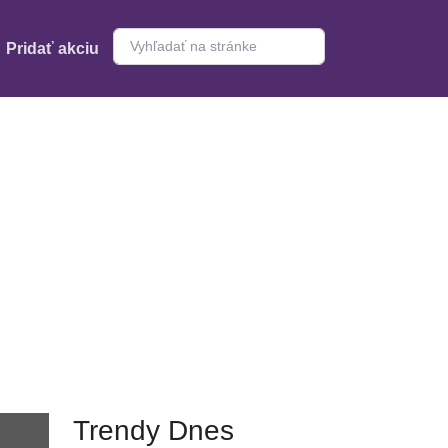
Pridať akciu
Trendy Dnes