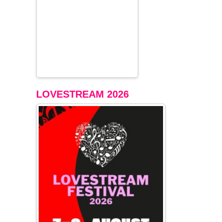
LOVESTREAM 2026