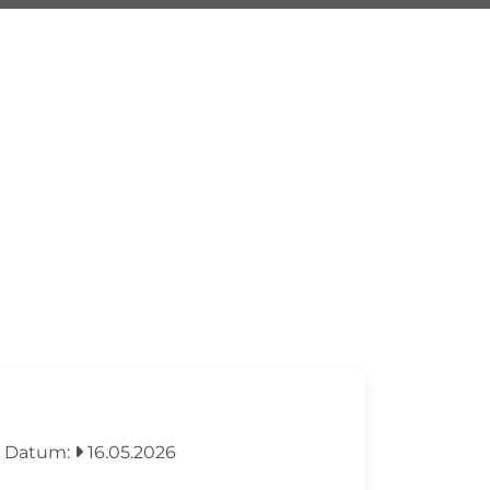
Datum:
16.05.2026