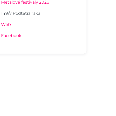
Metalové festivaly 2026
149/7 Podtatranská
Web
Facebook