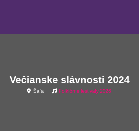
Večianske slávnosti 2024
Šaľa
Folklórne festivaly 2026