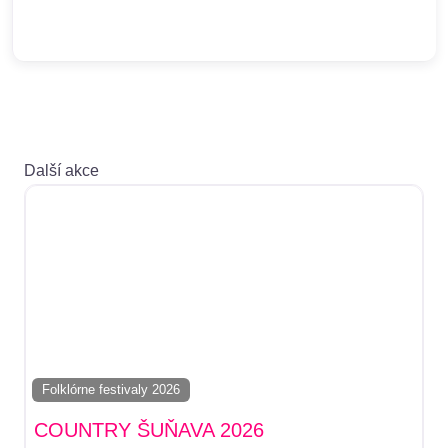
Další akce
Folklórne festivaly 2026
COUNTRY ŠUŇAVA 2026