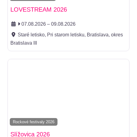
LOVESTREAM 2026
07.08.2026
–
09.08.2026
Staré letisko, Pri starom letisku, Bratislava, okres
Bratislava III
Rockové festivaly 2026
Slížovica 2026