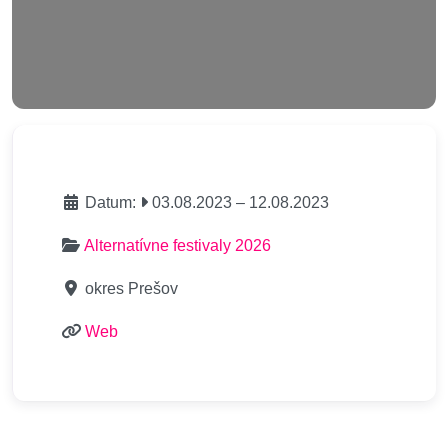
Datum:
03.08.2023
–
12.08.2023
Alternatívne festivaly 2026
okres Prešov
Web