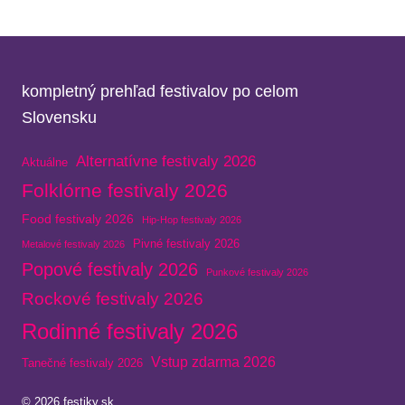
kompletný prehľad festivalov po celom
Slovensku
Alternatívne festivaly 2026
Aktuálne
Folklórne festivaly 2026
Food festivaly 2026
Hip-Hop festivaly 2026
Pivné festivaly 2026
Metalové festivaly 2026
Popové festivaly 2026
Punkové festivaly 2026
Rockové festivaly 2026
Rodinné festivaly 2026
Vstup zdarma 2026
Tanečné festivaly 2026
© 2026 festiky.sk