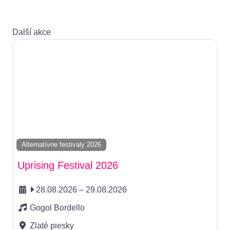
Další akce
Alternatívne festivaly 2026
Uprising Festival 2026
28.08.2026
–
29.08.2026
Gogol Bordello
Zlaté piesky