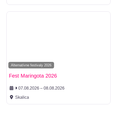
Alternatívne festivaly 2026
Fest Maringota 2026
07.08.2026
–
08.08.2026
Skalica