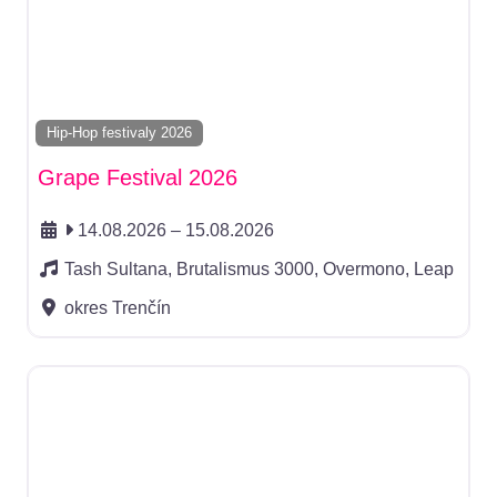
Hip-Hop festivaly 2026
Grape Festival 2026
14.08.2026
–
15.08.2026
Tash Sultana, Brutalismus 3000, Overmono, Leap
okres Trenčín