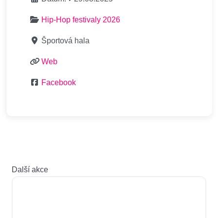
Hip-Hop festivaly 2026
Športová hala
Web
Facebook
Další akce