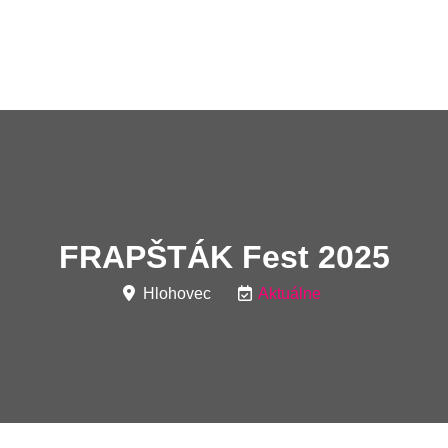
FRAPŠTÁK Fest 2025
Hlohovec
Aktuálne