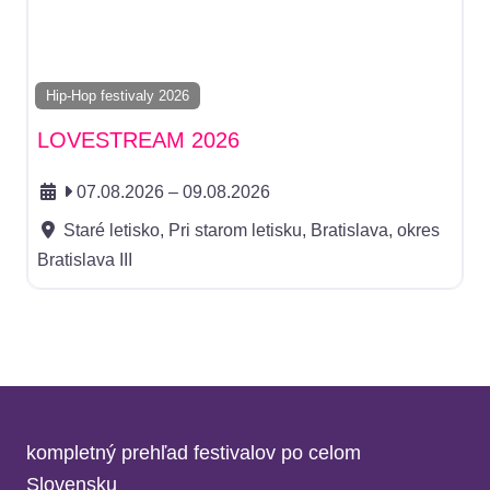
Hip-Hop festivaly 2026
LOVESTREAM 2026
07.08.2026
–
09.08.2026
Staré letisko, Pri starom letisku, Bratislava, okres
Bratislava III
kompletný prehľad festivalov po celom
Slovensku