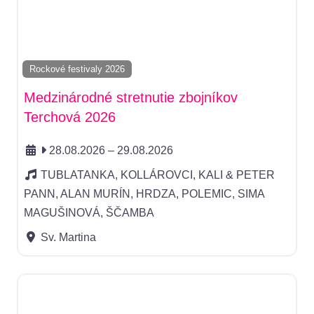
Rockové festivaly 2026
Medzinárodné stretnutie zbojníkov
Terchová 2026
28.08.2026
–
29.08.2026
TUBLATANKA, KOLLÁROVCI, KALI & PETER
PANN, ALAN MURÍN, HRDZA, POLEMIC, SIMA
MAGUŠINOVÁ, ŠČAMBA
Sv. Martina