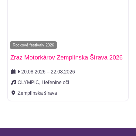
Rockové festivaly 2026
Zraz Motorkárov Zemplínska Šírava 2026
20.08.2026
–
22.08.2026
OLYMPIC, Heľenine oči
Zemplínska šírava