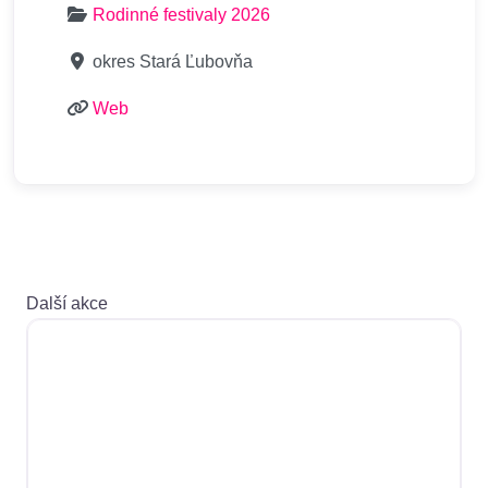
Rodinné festivaly 2026
okres Stará Ľubovňa
Web
Další akce