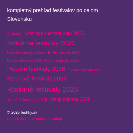
kompletný prehľad festivalov po celom
Slovensku
Alternatívne festivaly 2026
Aktuálne
Folklórne festivaly 2026
Food festivaly 2026
Hip-Hop festivaly 2026
Pivné festivaly 2026
Metalové festivaly 2026
Popové festivaly 2026
Punkové festivaly 2026
Rockové festivaly 2026
Rodinné festivaly 2026
Vstup zdarma 2026
Tanečné festivaly 2026
© 2026 festiky.sk
Zásady ochrany osobních údajů