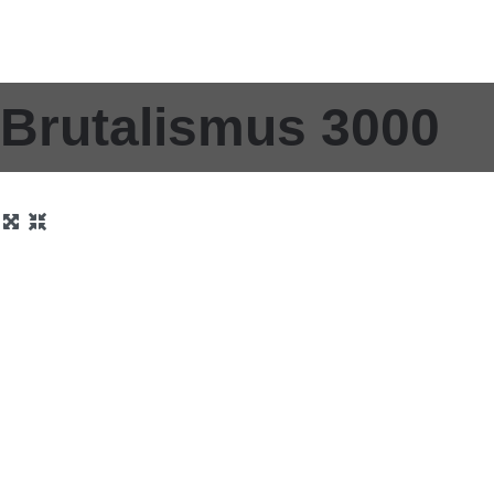
Brutalismus 3000