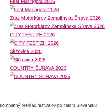
Fest Maringota 2026
Zraz Motorkárov Zemplínska Šírava 2026
CITY FEST ZH 2026
Slížovica 2026
COUNTRY ŠUŇAVA 2026
kompletný prehľad festivalov po celom Slovensku