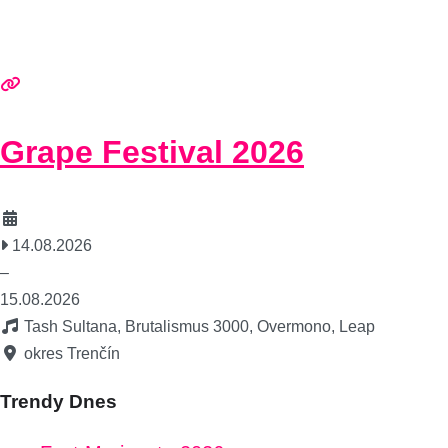
Grape Festival 2026
14.08.2026
–
15.08.2026
Tash Sultana, Brutalismus 3000, Overmono, Leap
okres Trenčín
Trendy Dnes