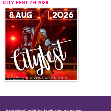
CITY FEST ZH 2026