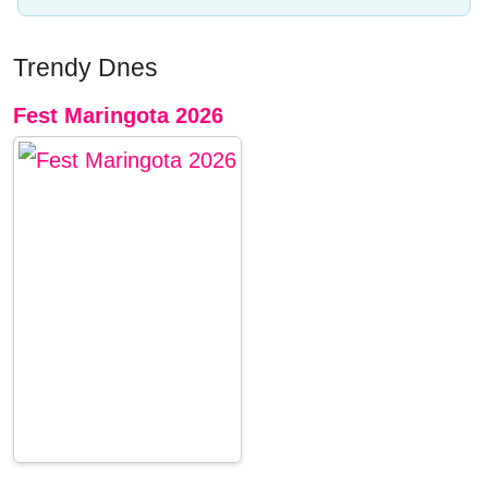
Trendy Dnes
Fest Maringota 2026