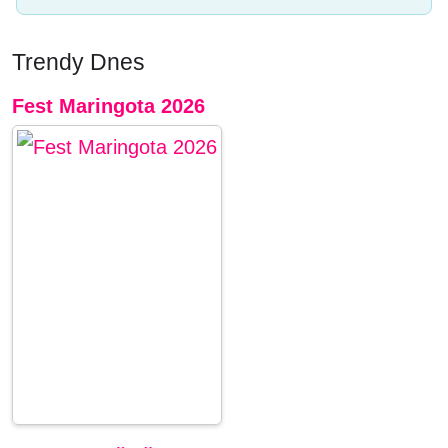
Trendy Dnes
Fest Maringota 2026