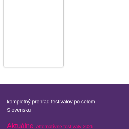
kompletný prehľad festivalov po celom
Slovensku
Aktuálne
Alternatívne festivaly 2026