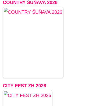
COUNTRY ŠUŇAVA 2026
CITY FEST ZH 2026