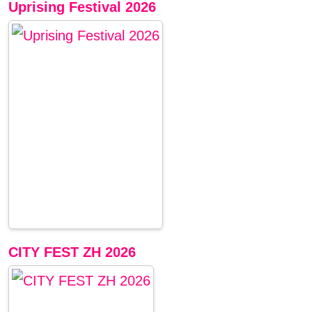
Uprising Festival 2026
CITY FEST ZH 2026