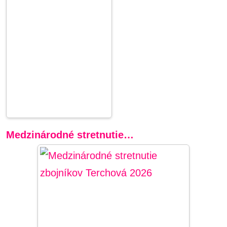
Medzinárodné stretnutie…