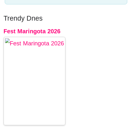
Trendy Dnes
Fest Maringota 2026