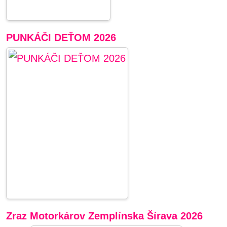
PUNKÁČI DEŤOM 2026
Zraz Motorkárov Zemplínska Šírava 2026