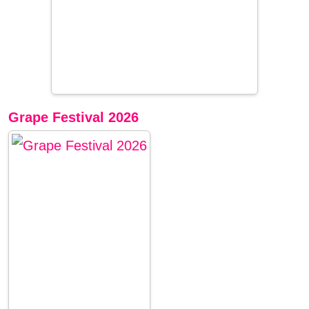
Grape Festival 2026